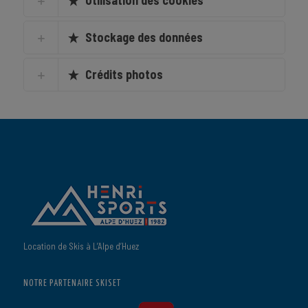
Utilisation des cookies
Stockage des données
Crédits photos
Location de Skis à L’Alpe d’Huez
NOTRE PARTENAIRE SKISET