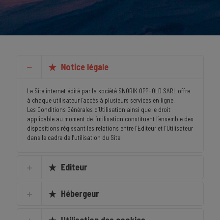
Notice légale
Le Site internet édité par la société SNORIK OPPHOLD SARL offre
à chaque utilisateur l’accès à plusieurs services en ligne.
Les Conditions Générales d’Utilisation ainsi que le droit
applicable au moment de l’utilisation constituent l’ensemble des
dispositions régissant les relations entre l’Editeur et l’Utilisateur
dans le cadre de l’utilisation du Site.
Editeur
Hébergeur