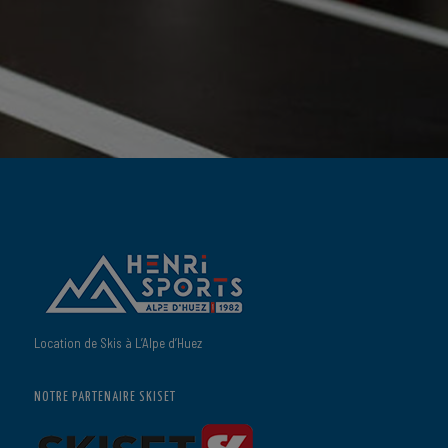
Location de Skis à L’Alpe d’Huez
NOTRE PARTENAIRE SKISET