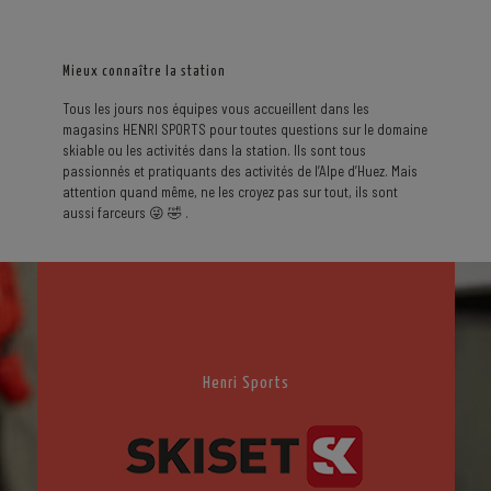
Mieux connaître la station
Tous les jours nos équipes vous accueillent dans les
magasins HENRI SPORTS pour toutes questions sur le domaine
skiable ou les activités dans la station. Ils sont tous
passionnés et pratiquants des activités de l’Alpe d’Huez. Mais
attention quand même, ne les croyez pas sur tout, ils sont
aussi farceurs 😜 🤣 .
Henri Sports