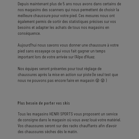
Depuis maintenant plus de 5 ans nous avons dans certains de
nos magasins des scanners qui nous permettent de choisir la
meilleure chaussure pour votre pied. Ces mesures nous ont
également permis de sortir des statistiques précises sur vos
besoins et adapter les achats de tous nos magasins en
conséquence.
Aujourd’hui nous savons vous donner une chaussure à votre
pied sans essayage ce qui vous fait gagner un temps
important lors de votre arrivée sur l’Alpe d’Huez.
Nos équipes seront présentes pour tout réglage de
chaussures après la mise en action sur piste (le seul test que
nous ne pouvons pas encore faire en magasin 😜 😜 )
Plus besoin de porter vos skis
Tous les magasins HENRI SPORTS vous proposent un service
de consigne dans le magasin où vous avez loué votre matériel.
Vos chaussures seront sur des racks chauffants afin d’avoir
des chaussures sèches dès le matin.