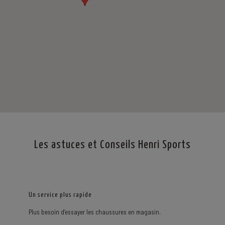
Les astuces et Conseils Henri Sports
Un service plus rapide
Plus besoin d’essayer les chaussures en magasin.