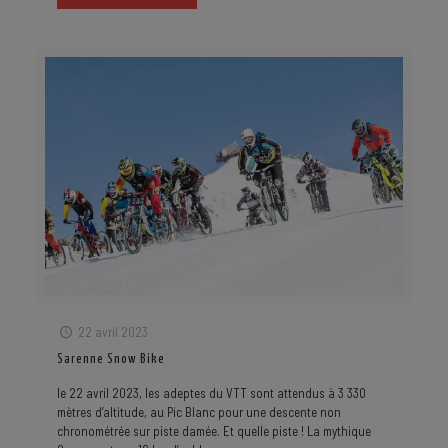
22 avril 2023
Sarenne Snow Bike
le 22 avril 2023, les adeptes du VTT sont attendus à 3 330
mètres d’altitude, au Pic Blanc pour une descente non
chronométrée sur piste damée. Et quelle piste ! La mythique