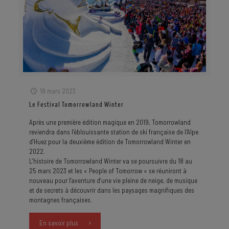
18 mars 2023
Le Festival Tomorrowland Winter
Après une première édition magique en 2019, Tomorrowland
reviendra dans l’éblouissante station de ski française de l’Alpe
d’Huez pour la deuxième édition de Tomorrowland Winter en
2022.
L’histoire de Tomorrowland Winter va se poursuivre du 18 au
25 mars 2023 et les « People of Tomorrow » se réuniront à
nouveau pour l’aventure d’une vie pleine de neige, de musique
et de secrets à découvrir dans les paysages magnifiques des
montagnes françaises.
En savoir plus