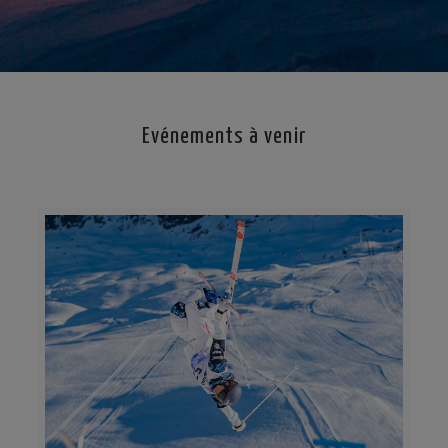
Evénements à venir