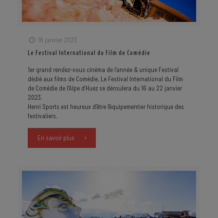
16 janvier 2023
Le Festival International du Film de Comédie
1er grand rendez-vous cinéma de l’année & unique Festival
dédié aux films de Comédie, Le Festival International du Film
de Comédie de l’Alpe d’Huez se déroulera du 16 au 22 janvier
2023.
Henri Sports est heureux d’être l'équipementier historique des
festivaliers.
En savoir plus