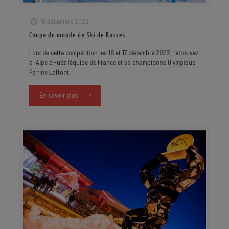
16 décembre 2022
Coupe du monde de Ski de Bosses
Lors de cette compétition les 16 et 17 décembre 2022, retrouvez
à l'Alpe d'Huez l’équipe de France et sa championne Olympique
Perrine Laffont.
En savoir plus