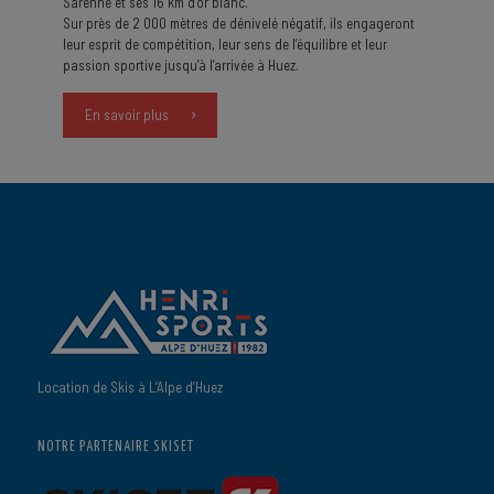
Sarenne et ses 16 km d’or blanc.
Sur près de 2 000 mètres de dénivelé négatif, ils engageront
leur esprit de compétition, leur sens de l’équilibre et leur
passion sportive jusqu’à l’arrivée à Huez.
En savoir plus
Location de Skis à L’Alpe d’Huez
NOTRE PARTENAIRE SKISET